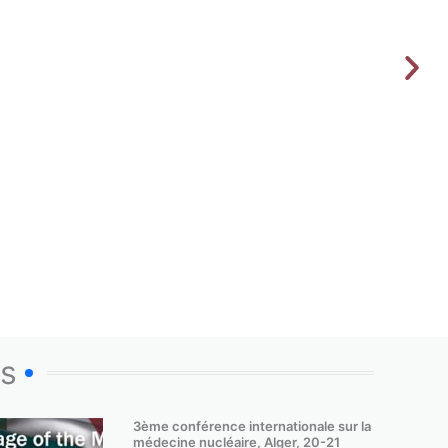
os
3ème conférence internationale sur la
médecine nucléaire, Alger, 20-21