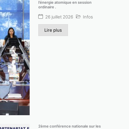
l’énergie atomique en session
ordinaire .
26 juillet 2026
Infos
Lire plus
2ème conférence nationale sur les