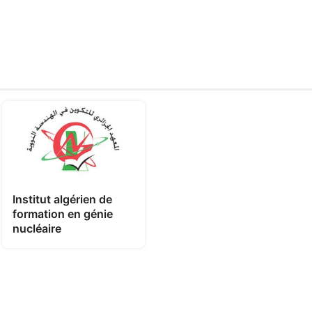
Institut algérien de
formation en génie
nucléaire