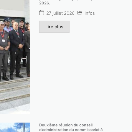
2026.
27 juillet 2026
Infos
Lire plus
Deuxième réunion du conseil
d’administration du commissariat à