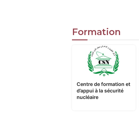
Formation
Centre de formation et
d’appui à la sécurité
nucléaire