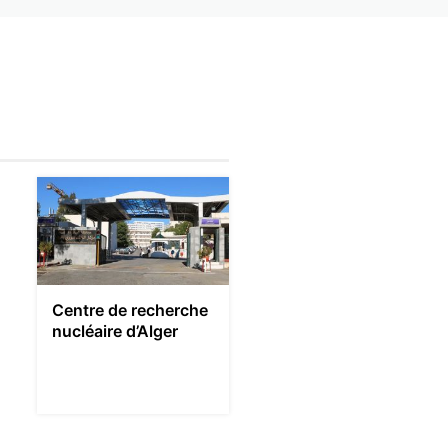
Centre de recherche
nucléaire d’Alger