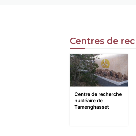
Centres de re
Centre de recherche
nucléaire de
Tamenghasset