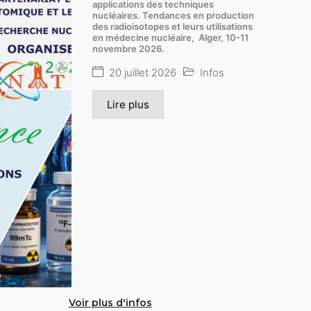
applications des techniques
nucléaires. Tendances en production
des radioisotopes et leurs utilisations
en médecine nucléaire, Alger, 10-11
novembre 2026.
20 juillet 2026
Infos
Lire plus
Voir plus d'infos