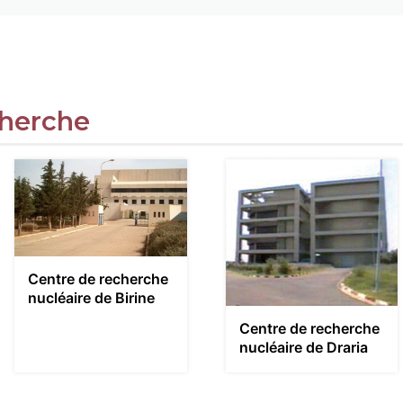
cherche
Centre de recherche
nucléaire de Birine
Centre de recherche
nucléaire de Draria