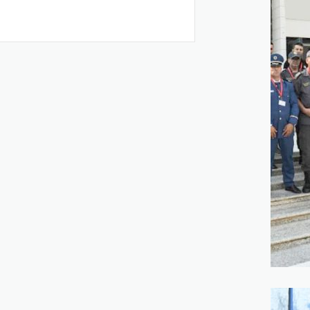
Lire plus