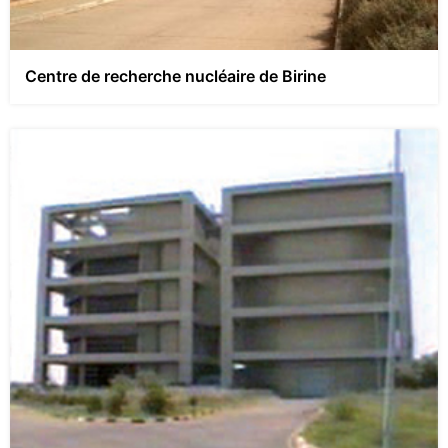
Centre de recherche nucléaire de Birine