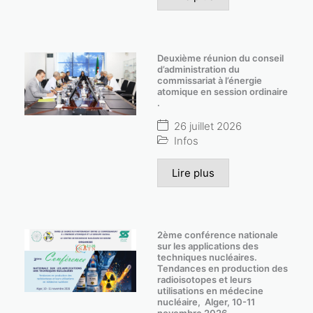
Deuxième réunion du conseil
d’administration du
commissariat à l’énergie
atomique en session ordinaire
.
26 juillet 2026
Infos
Lire plus
2ème conférence nationale
sur les applications des
techniques nucléaires.
Tendances en production des
radioisotopes et leurs
utilisations en médecine
nucléaire, Alger, 10-11
novembre 2026.