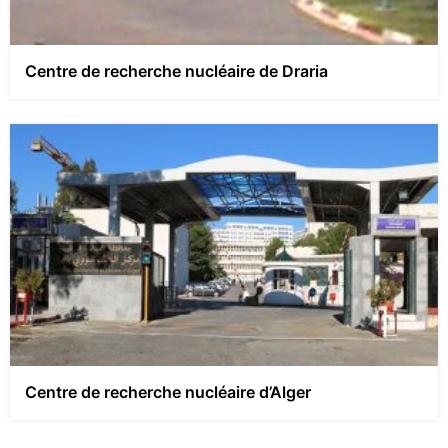
Centre de recherche nucléaire de Draria
Centre de recherche nucléaire d’Alger