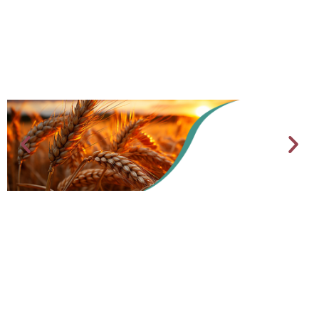
AGRICULTURE