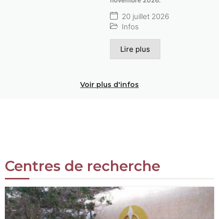
20 juillet 2026
Infos
Lire plus
Voir plus d'infos
Centres de recherche