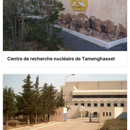
Centre de recherche nucléaire de Tamenghasset