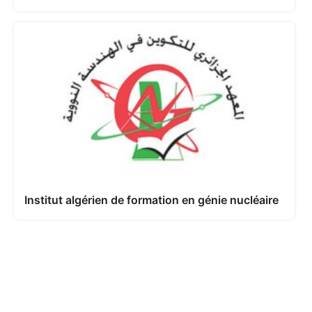
Institut algérien de formation en génie nucléaire