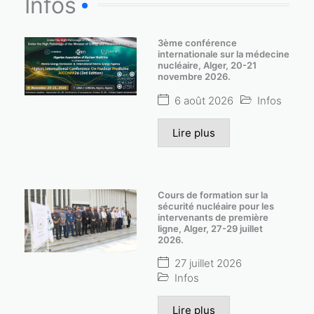
Infos
3ème conférence
internationale sur la médecine
nucléaire, Alger, 20-21
novembre 2026.
6 août 2026
Infos
Lire plus
Cours de formation sur la
sécurité nucléaire pour les
intervenants de première
ligne, Alger, 27-29 juillet
2026.
27 juillet 2026
Infos
Lire plus