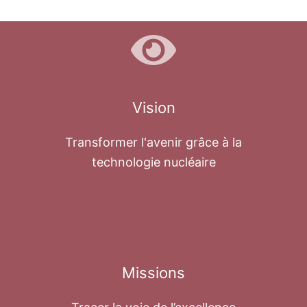
Vision
Transformer l'avenir grâce à la
technologie nucléaire
Missions