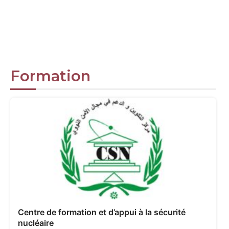
Formation
Centre de formation et d’appui à la sécurité
nucléaire