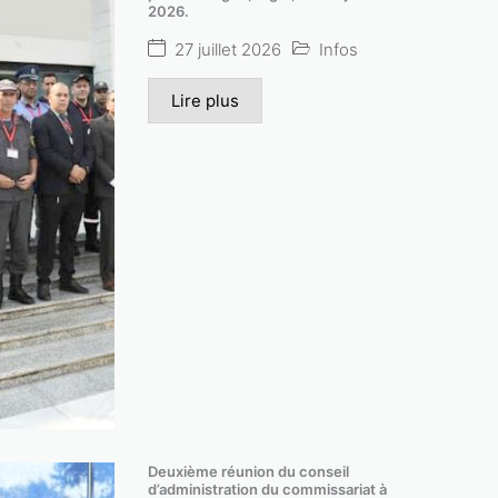
2026.
Lire plus
27 juillet 2026
Infos
Lire plus
Deuxième réunion du conseil
d’administration du commissariat à