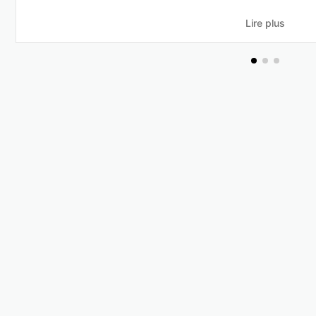
Lire plus