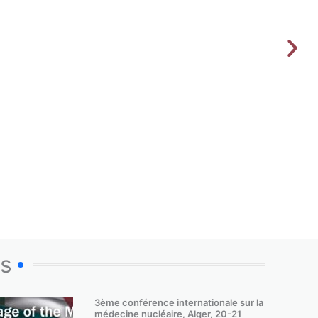
os
3ème conférence internationale sur la
médecine nucléaire, Alger, 20-21