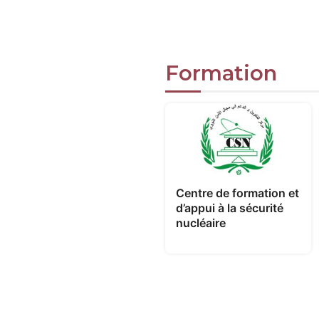
Formation
Centre de formation et
d’appui à la sécurité
nucléaire