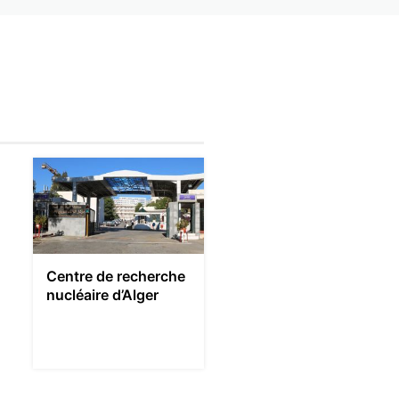
Centre de recherche
nucléaire d’Alger