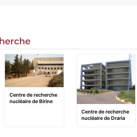
cherche
Centre de recherche
nucléaire de Birine
Centre de recherche
nucléaire de Draria