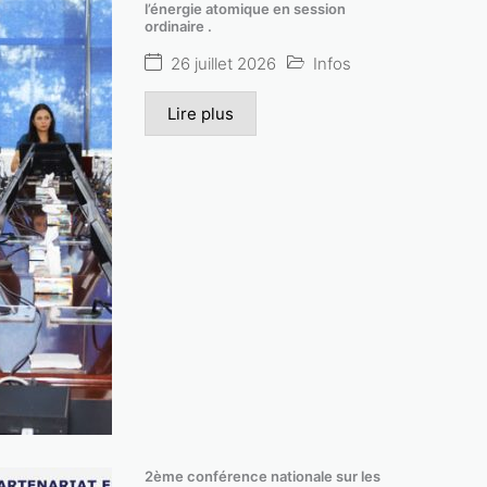
l’énergie atomique en session
ordinaire .
26 juillet 2026
Infos
Lire plus
2ème conférence nationale sur les