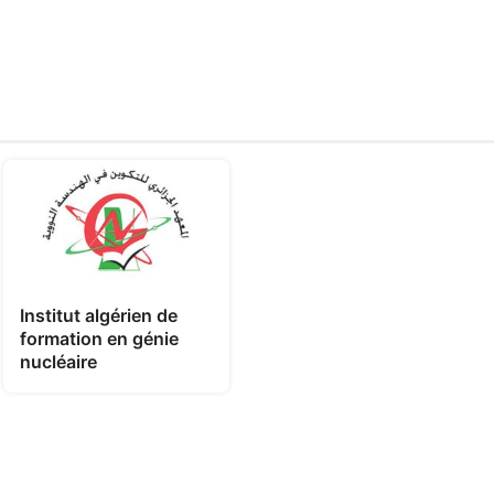
Institut algérien de
formation en génie
nucléaire