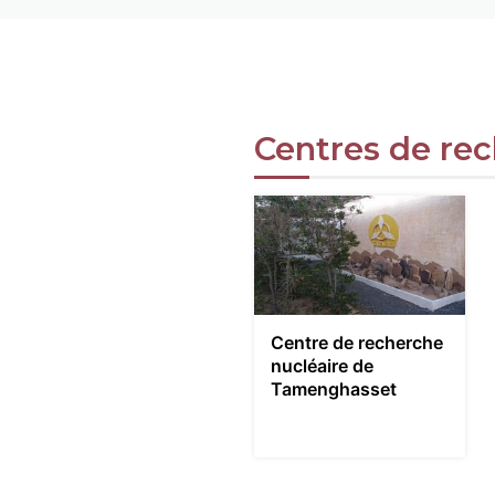
Centres de re
Centre de recherche
nucléaire de
Tamenghasset