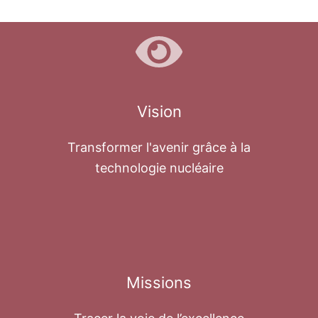
Vision
Transformer l'avenir grâce à la
technologie nucléaire
Missions