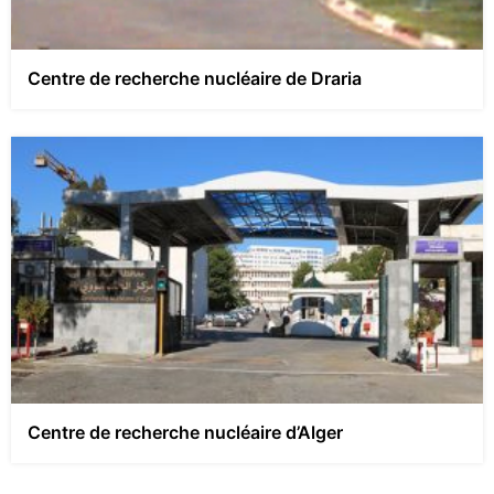
Centre de recherche nucléaire de Draria
Centre de recherche nucléaire d’Alger