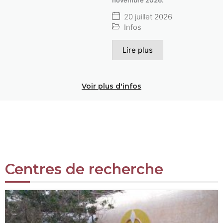
20 juillet 2026
Infos
Lire plus
Voir plus d'infos
Centres de recherche