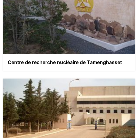
Centre de recherche nucléaire de Tamenghasset