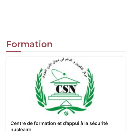
Formation
Centre de formation et d’appui à la sécurité
nucléaire