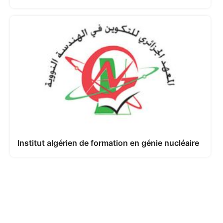
Institut algérien de formation en génie nucléaire