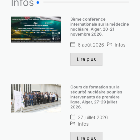
Infos
3ème conférence
internationale sur la médecine
nucléaire, Alger, 20-21
novembre 2026.
6 août 2026
Infos
Lire plus
Cours de formation sur la
sécurité nucléaire pour les
intervenants de première
ligne, Alger, 27-29 juillet
2026.
27 juillet 2026
Infos
Lire plus