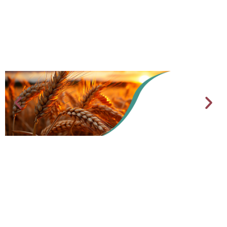
AGRICULTURE