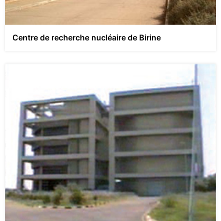
Centre de recherche nucléaire de Birine