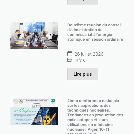
Deuxième réunion du conseil
d’administration du
commissariat à l’énergie
atomique en session ordinaire
.
26 juillet 2026
Infos
Lire plus
2ème conférence nationale
sur les applications des
techniques nucléaires.
Tendances en production des
radioisotopes et leurs
utilisations en médecine
nucléaire, Alger, 10-11
novembre 2026.