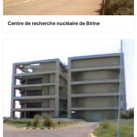
Centre de recherche nucléaire de Birine