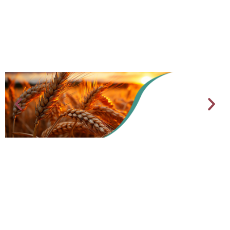
AGRICULTURE