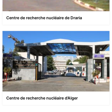
Centre de recherche nucléaire de Draria
Centre de recherche nucléaire d’Alger