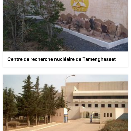
Centre de recherche nucléaire de Tamenghasset