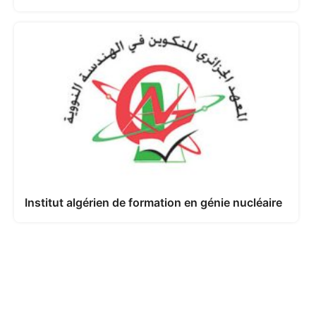
Institut algérien de formation en génie nucléaire