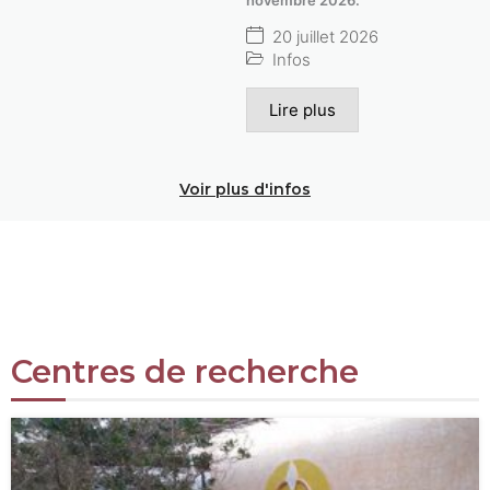
20 juillet 2026
Infos
Lire plus
Voir plus d'infos
Centres de recherche