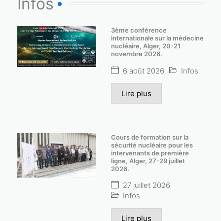
Infos
3ème conférence
internationale sur la médecine
nucléaire, Alger, 20-21
novembre 2026.
6 août 2026
Infos
Lire plus
Cours de formation sur la
sécurité nucléaire pour les
intervenants de première
ligne, Alger, 27-29 juillet
2026.
27 juillet 2026
Infos
Lire plus