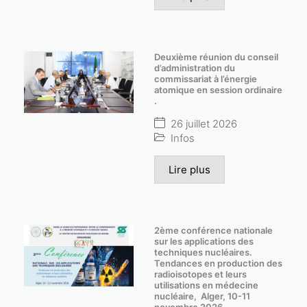
Deuxième réunion du conseil
d’administration du
commissariat à l’énergie
atomique en session ordinaire
.
26 juillet 2026
Infos
Lire plus
2ème conférence nationale
sur les applications des
techniques nucléaires.
Tendances en production des
radioisotopes et leurs
utilisations en médecine
nucléaire, Alger, 10-11
novembre 2026.