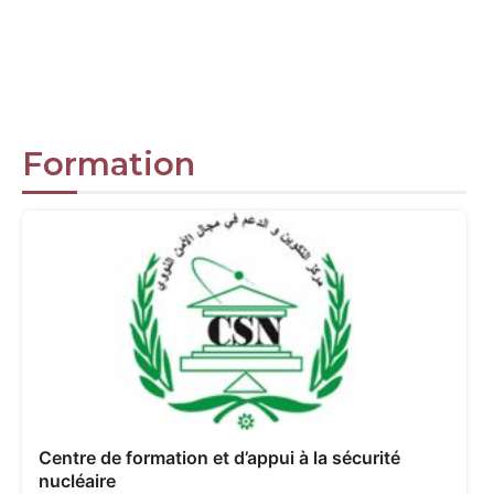
Formation
Centre de formation et d’appui à la sécurité
nucléaire