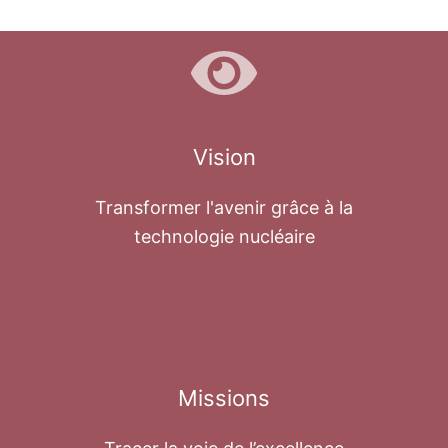
Vision
Transformer l'avenir grâce à la
technologie nucléaire
Missions