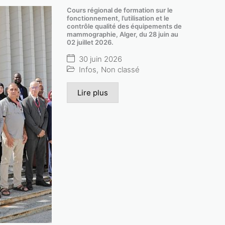
Cours régional de formation sur le
fonctionnement, l’utilisation et le
contrôle qualité des équipements de
mammographie, Alger, du 28 juin au
02 juillet 2026.
30 juin 2026
Infos
,
Non classé
Lire plus