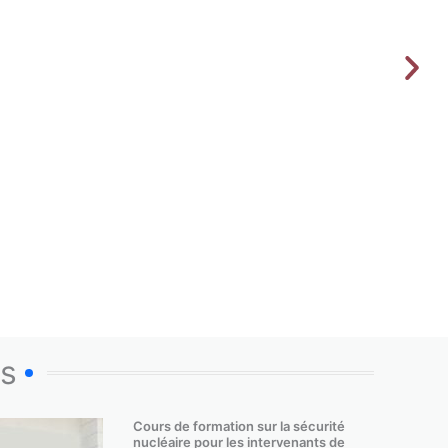
os
Cours de formation sur la sécurité
nucléaire pour les intervenants de