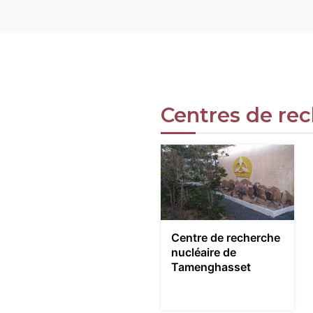
Centres de re
Centre de recherche
nucléaire de
Tamenghasset