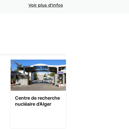
Voir plus d'infos
Centre de recherche
nucléaire d’Alger