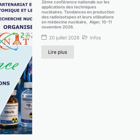
2ème conférence nationale sur les
applications des techniques
nucléaires. Tendances en production
des radioisotopes et leurs utilisations
en médecine nucléaire, Alger, 10-11
novembre 2026.
20 juillet 2026
Infos
Lire plus