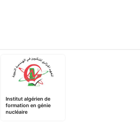
Institut algérien de
formation en génie
nucléaire