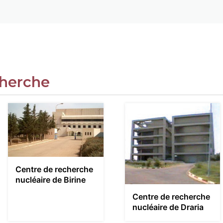
cherche
Centre de recherche
nucléaire de Birine
Centre de recherche
nucléaire de Draria