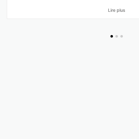
Lire plus