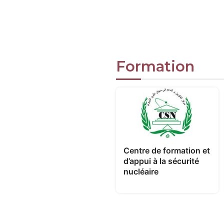
Formation
Centre de formation et
d’appui à la sécurité
nucléaire