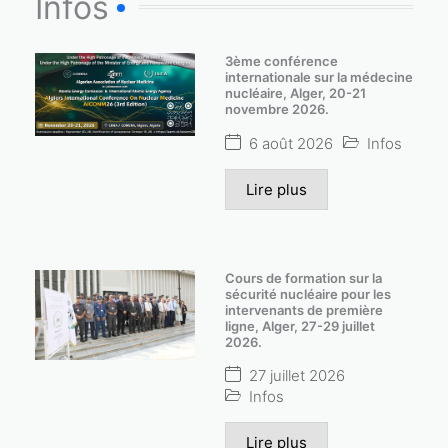
Infos
3ème conférence
internationale sur la médecine
nucléaire, Alger, 20-21
novembre 2026.
6 août 2026
Infos
Lire plus
Cours de formation sur la
sécurité nucléaire pour les
intervenants de première
ligne, Alger, 27-29 juillet
2026.
27 juillet 2026
Infos
Lire plus