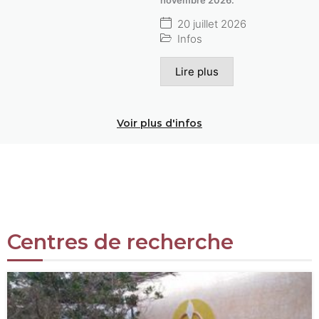
20 juillet 2026
Infos
Lire plus
Voir plus d'infos
Centres de recherche