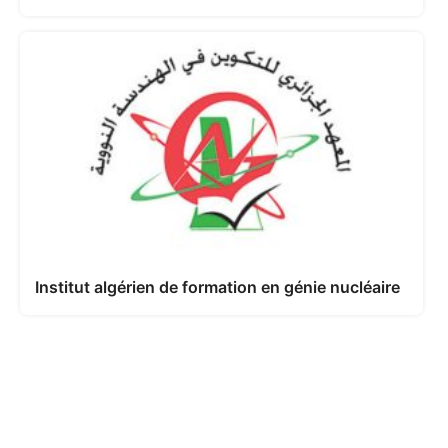
Institut algérien de formation en génie nucléaire