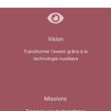
Vision
Transformer l'avenir grâce à la
technologie nucléaire
Missions