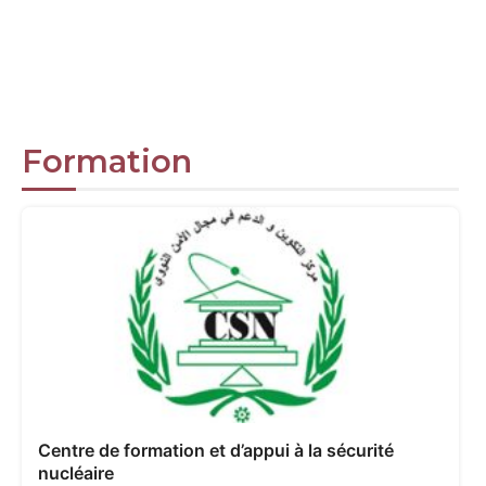
Formation
Centre de formation et d’appui à la sécurité
nucléaire