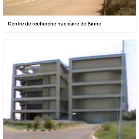
Centre de recherche nucléaire de Birine