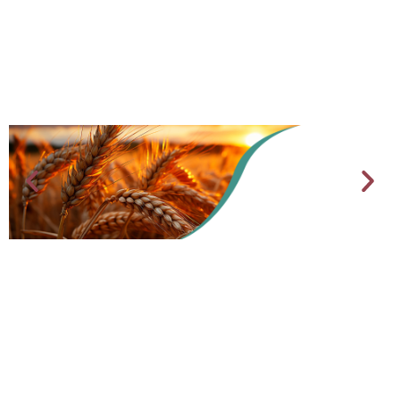
AGRICULTURE