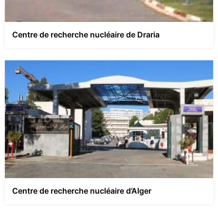
Centre de recherche nucléaire de Draria
Centre de recherche nucléaire d’Alger