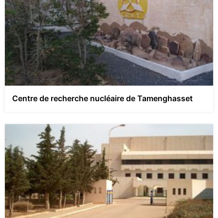
Centre de recherche nucléaire de Tamenghasset