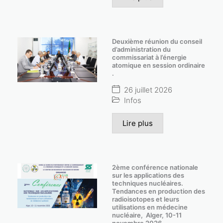
Deuxième réunion du conseil
d’administration du
commissariat à l’énergie
atomique en session ordinaire
.
26 juillet 2026
Infos
Lire plus
2ème conférence nationale
sur les applications des
techniques nucléaires.
Tendances en production des
radioisotopes et leurs
utilisations en médecine
nucléaire, Alger, 10-11
novembre 2026.