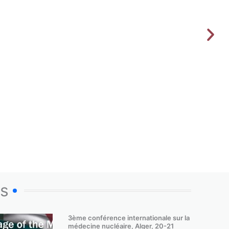
os
3ème conférence internationale sur la
médecine nucléaire, Alger, 20-21