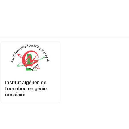
Institut algérien de
formation en génie
nucléaire