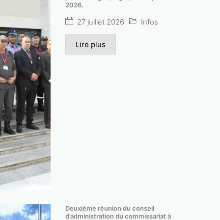
2026.
Lire plus
27 juillet 2026
Infos
Lire plus
Deuxième réunion du conseil
d’administration du commissariat à