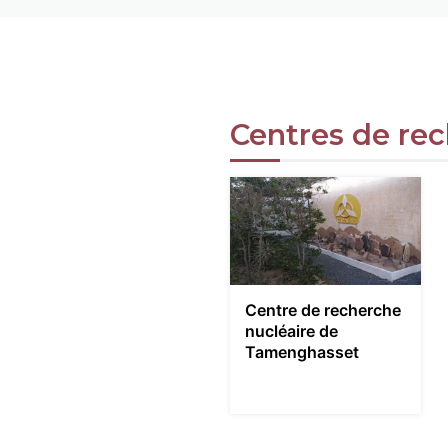
Centres de re
Centre de recherche
nucléaire de
Tamenghasset