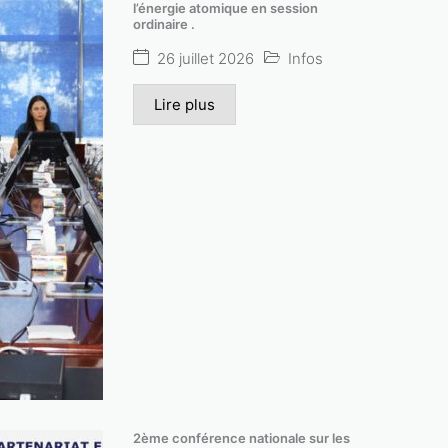
l’énergie atomique en session
ordinaire .
26 juillet 2026
Infos
Lire plus
2ème conférence nationale sur les