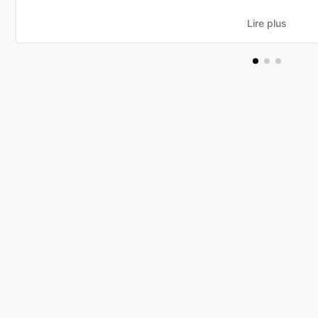
Lire plus