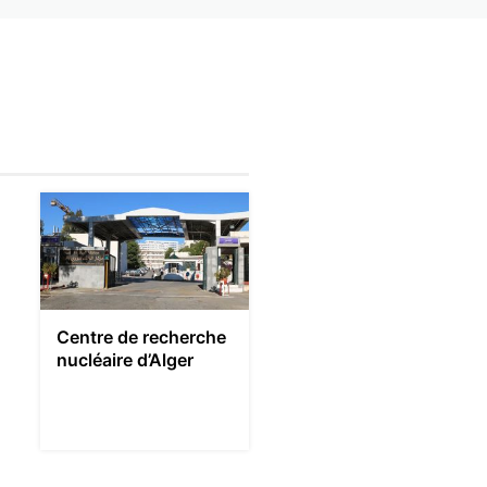
Centre de recherche
nucléaire d’Alger