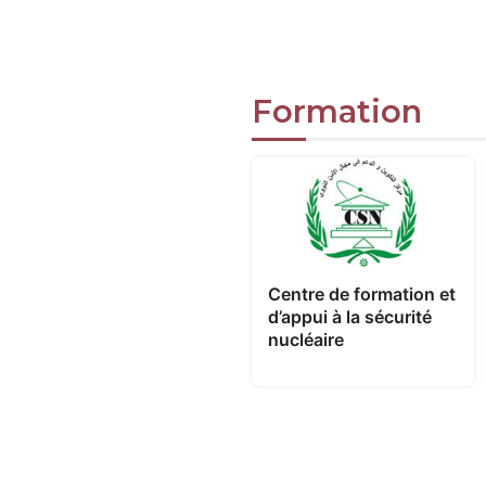
Formation
Centre de formation et
d’appui à la sécurité
nucléaire