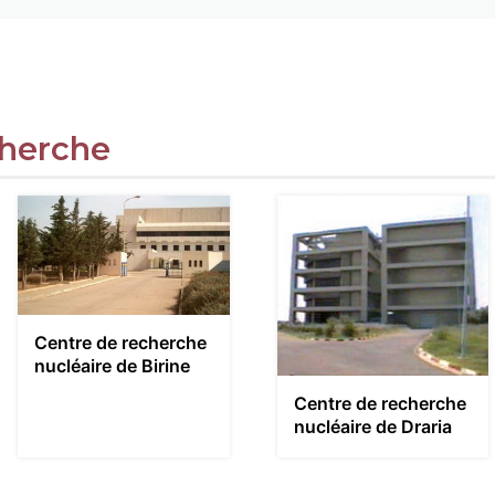
cherche
Centre de recherche
nucléaire de Birine
Centre de recherche
nucléaire de Draria