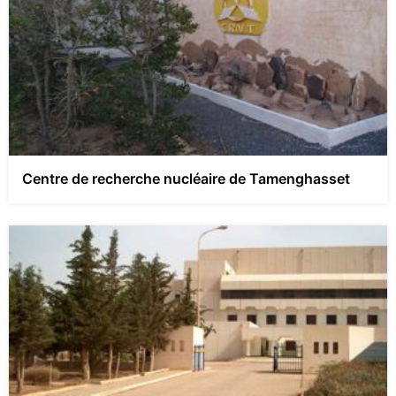
Centre de recherche nucléaire de Tamenghasset