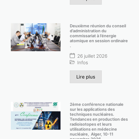
Deuxième réunion du conseil
d’administration du
commissariat à l’énergie
atomique en session ordinaire
.
26 juillet 2026
Infos
Lire plus
2ème conférence nationale
sur les applications des
techniques nucléaires.
Tendances en production des
radioisotopes et leurs
utilisations en médecine
nucléaire, Alger, 10-11
novembre 2026.