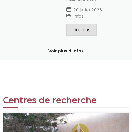
20 juillet 2026
Infos
Lire plus
Voir plus d'infos
Centres de recherche