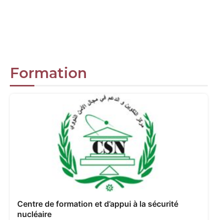
Formation
Centre de formation et d’appui à la sécurité
nucléaire