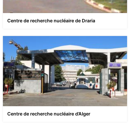
Centre de recherche nucléaire de Draria
Centre de recherche nucléaire d’Alger