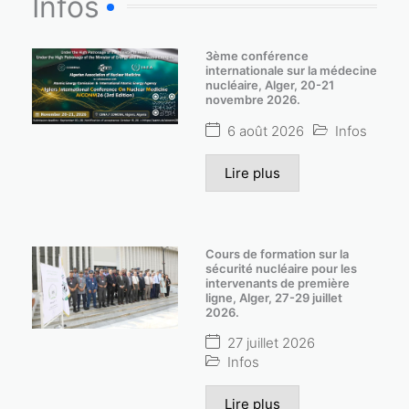
Infos
3ème conférence
internationale sur la médecine
nucléaire, Alger, 20-21
novembre 2026.
6 août 2026
Infos
Lire plus
Cours de formation sur la
sécurité nucléaire pour les
intervenants de première
ligne, Alger, 27-29 juillet
2026.
27 juillet 2026
Infos
Lire plus