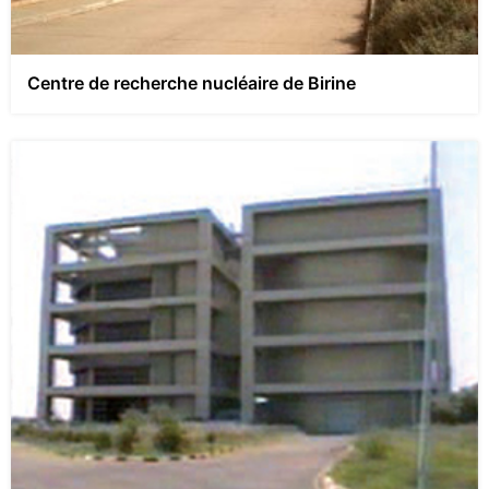
Centre de recherche nucléaire de Birine