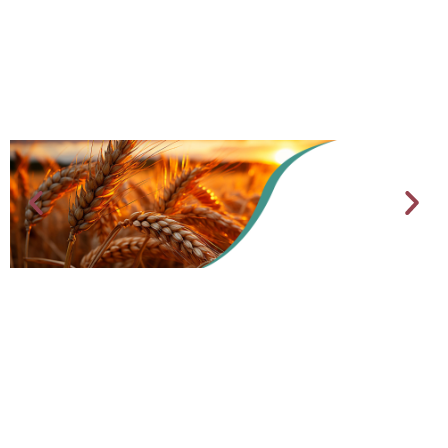
AGRICULTURE