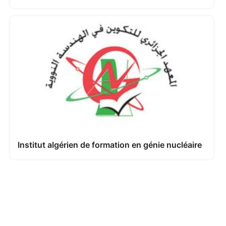
Institut algérien de formation en génie nucléaire