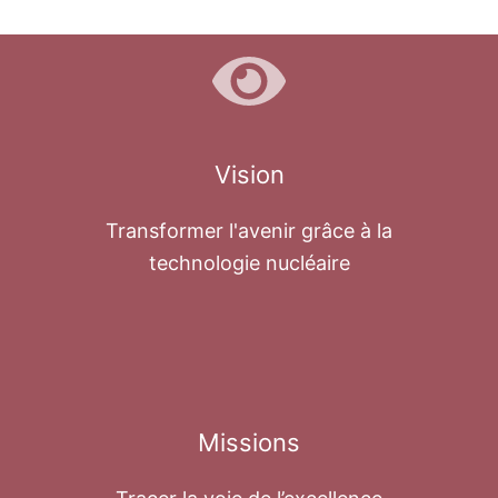
Vision
Transformer l'avenir grâce à la
technologie nucléaire
Missions