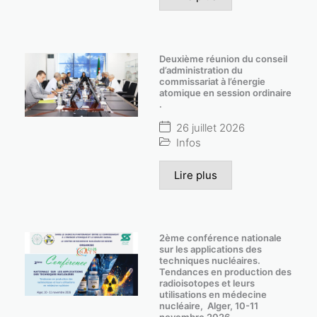
Deuxième réunion du conseil
d’administration du
commissariat à l’énergie
atomique en session ordinaire
.
26 juillet 2026
Infos
Lire plus
2ème conférence nationale
sur les applications des
techniques nucléaires.
Tendances en production des
radioisotopes et leurs
utilisations en médecine
nucléaire, Alger, 10-11
novembre 2026.