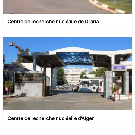
Centre de recherche nucléaire de Draria
Centre de recherche nucléaire d’Alger