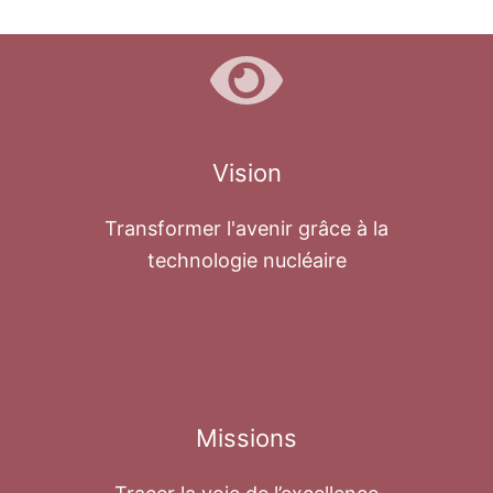
Vision
Transformer l'avenir grâce à la
technologie nucléaire
Missions