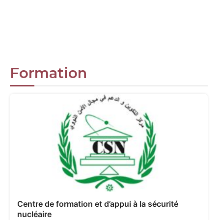
Formation
Centre de formation et d’appui à la sécurité
nucléaire