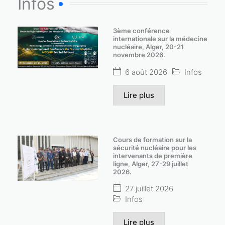
Infos
3ème conférence
internationale sur la médecine
nucléaire, Alger, 20-21
novembre 2026.
6 août 2026
Infos
Lire plus
Cours de formation sur la
sécurité nucléaire pour les
intervenants de première
ligne, Alger, 27-29 juillet
2026.
27 juillet 2026
Infos
Lire plus