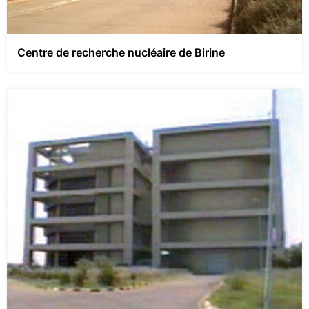
Centre de recherche nucléaire de Birine