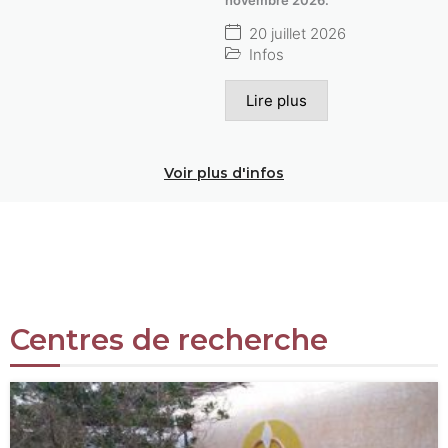
20 juillet 2026
Infos
Lire plus
Voir plus d'infos
Centres de recherche