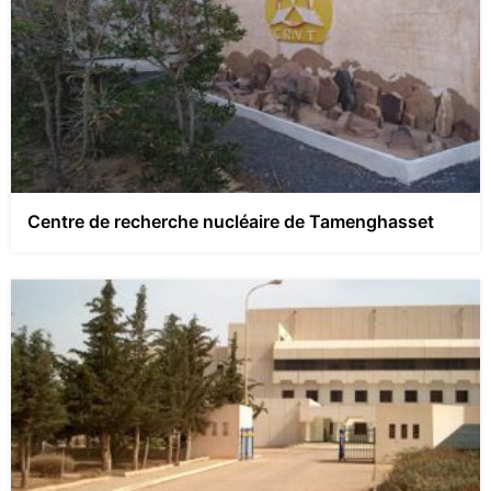
Centre de recherche nucléaire de Tamenghasset