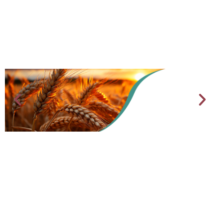
AGRICULTURE