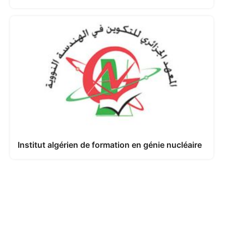
Institut algérien de formation en génie nucléaire