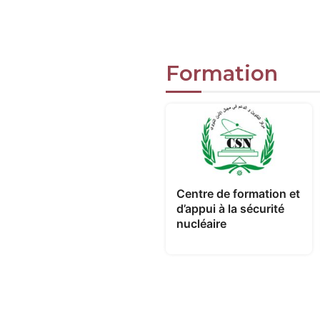
Formation
Centre de formation et
d’appui à la sécurité
nucléaire