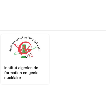
Institut algérien de
formation en génie
nucléaire