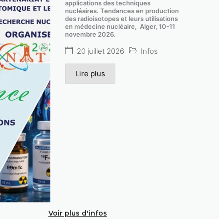
applications des techniques
nucléaires. Tendances en production
des radioisotopes et leurs utilisations
en médecine nucléaire, Alger, 10-11
novembre 2026.
20 juillet 2026
Infos
Lire plus
Voir plus d'infos