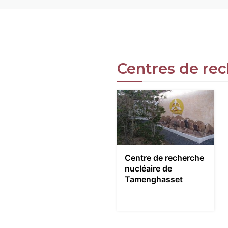
Centres de re
Centre de recherche
nucléaire de
Tamenghasset