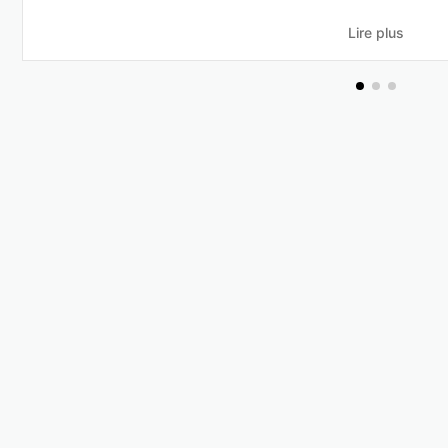
Lire plus