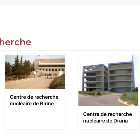
cherche
Centre de recherche
nucléaire de Birine
Centre de recherche
nucléaire de Draria