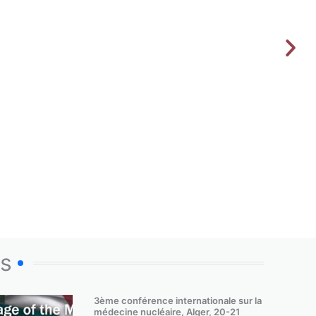
os
3ème conférence internationale sur la
médecine nucléaire, Alger, 20-21