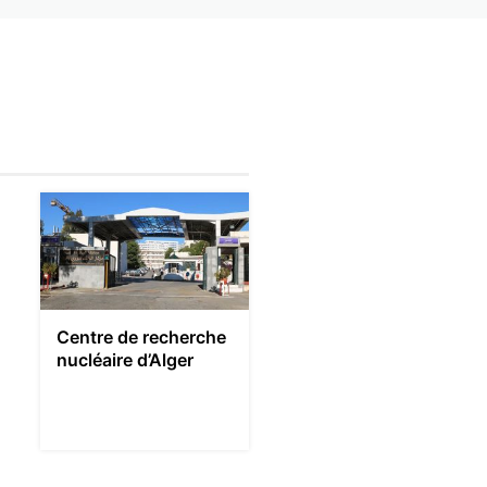
Centre de recherche
nucléaire d’Alger