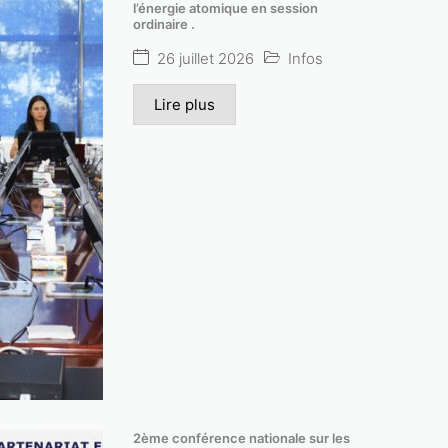
l’énergie atomique en session
ordinaire .
26 juillet 2026
Infos
Lire plus
2ème conférence nationale sur les