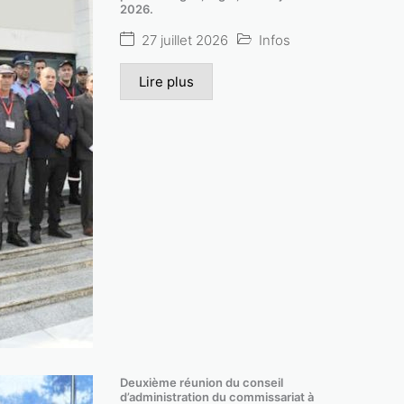
2026.
Lire plus
27 juillet 2026
Infos
Lire plus
Deuxième réunion du conseil
d’administration du commissariat à