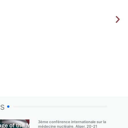
os
3ème conférence internationale sur la
médecine nucléaire, Alger, 20-21