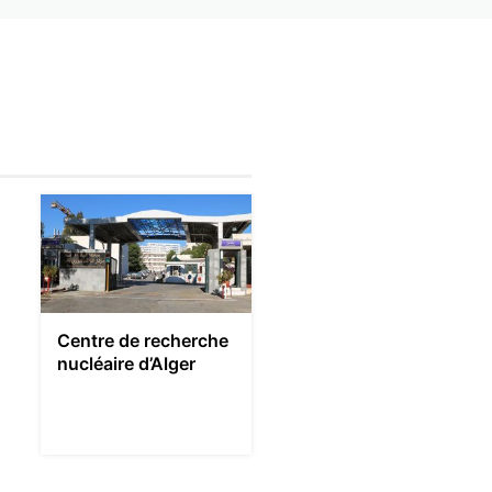
Centre de recherche
nucléaire d’Alger