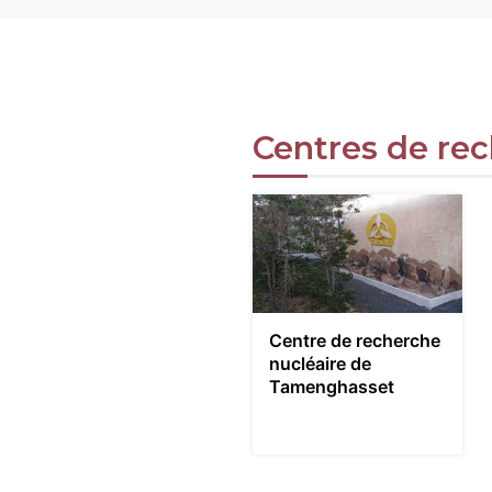
Centres de re
Centre de recherche
nucléaire de
Tamenghasset