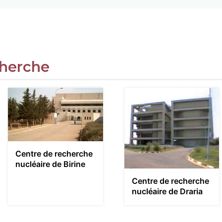
cherche
Centre de recherche
nucléaire de Birine
Centre de recherche
nucléaire de Draria