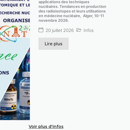
applications des techniques
nucléaires. Tendances en production
des radioisotopes et leurs utilisations
en médecine nucléaire, Alger, 10-11
novembre 2026.
20 juillet 2026
Infos
Lire plus
Voir plus d'infos