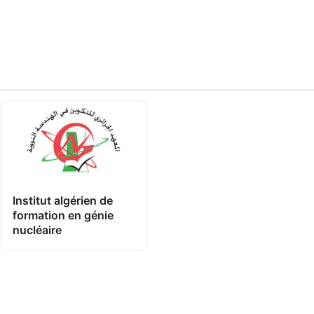
Institut algérien de
formation en génie
nucléaire