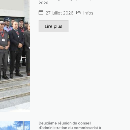
2026.
Lire plus
27 juillet 2026
Infos
Lire plus
Deuxième réunion du conseil
d’administration du commissariat à