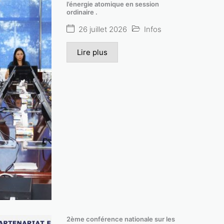
l’énergie atomique en session
ordinaire .
26 juillet 2026
Infos
Lire plus
2ème conférence nationale sur les