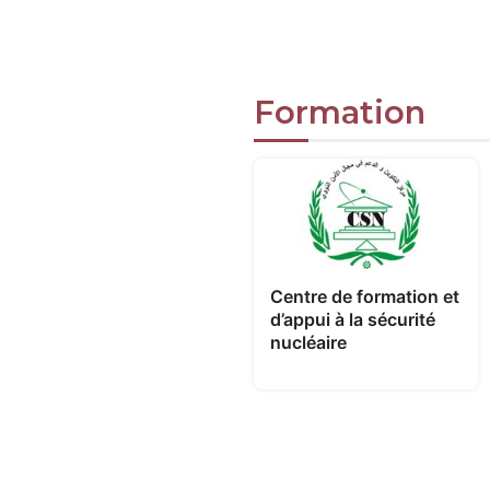
Formation
Centre de formation et
d’appui à la sécurité
nucléaire