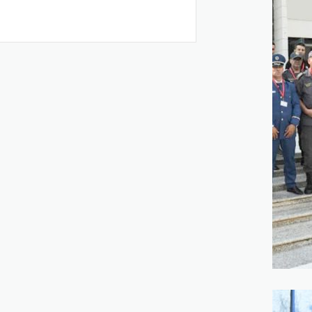
Lire plus