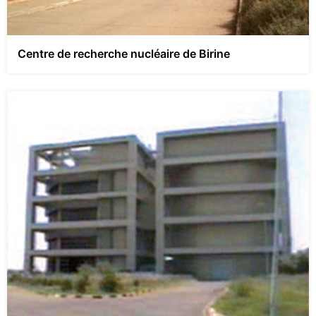
Centre de recherche nucléaire de Birine