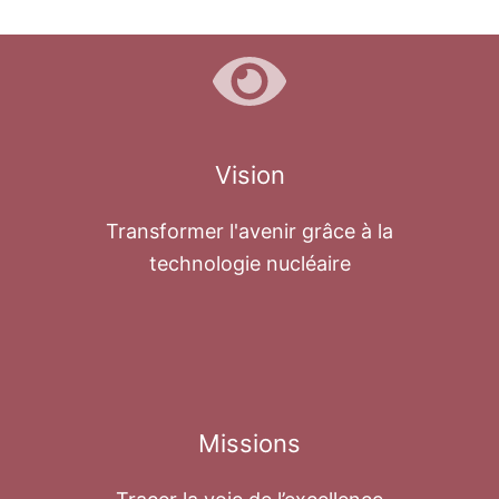
Vision
Transformer l'avenir grâce à la
technologie nucléaire
Missions