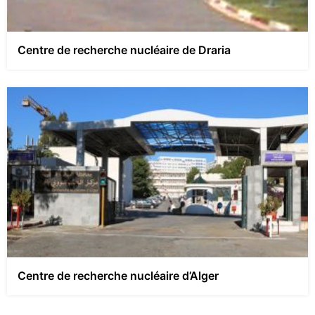
Centre de recherche nucléaire de Draria
Centre de recherche nucléaire d’Alger