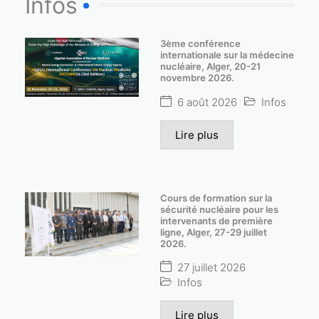
Infos
3ème conférence
internationale sur la médecine
nucléaire, Alger, 20-21
novembre 2026.
6 août 2026
Infos
Lire plus
Cours de formation sur la
sécurité nucléaire pour les
intervenants de première
ligne, Alger, 27-29 juillet
2026.
27 juillet 2026
Infos
Lire plus