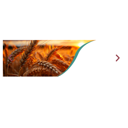
AGRICULTURE