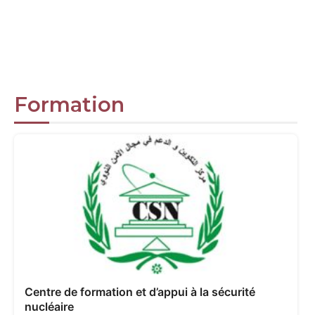
Formation
Centre de formation et d’appui à la sécurité
nucléaire