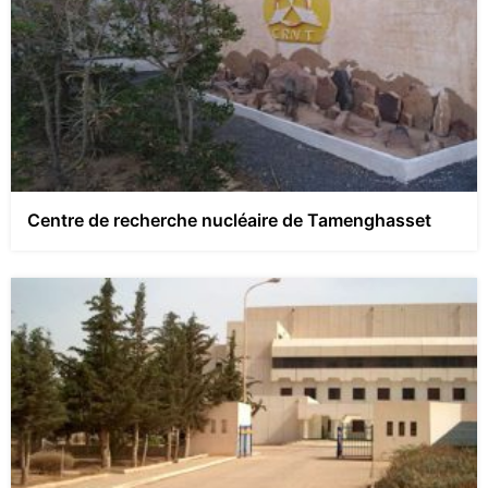
Centre de recherche nucléaire de Tamenghasset