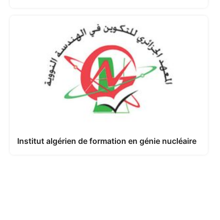
Institut algérien de formation en génie nucléaire