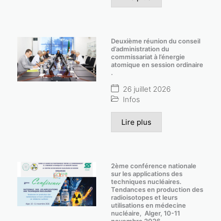
Deuxième réunion du conseil
d’administration du
commissariat à l’énergie
atomique en session ordinaire
.
26 juillet 2026
Infos
Lire plus
2ème conférence nationale
sur les applications des
techniques nucléaires.
Tendances en production des
radioisotopes et leurs
utilisations en médecine
nucléaire, Alger, 10-11
novembre 2026.