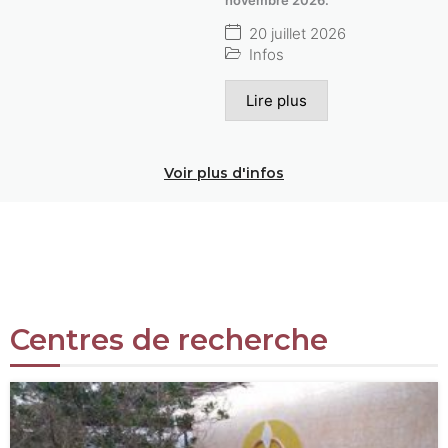
20 juillet 2026
Infos
Lire plus
Voir plus d'infos
Centres de recherche